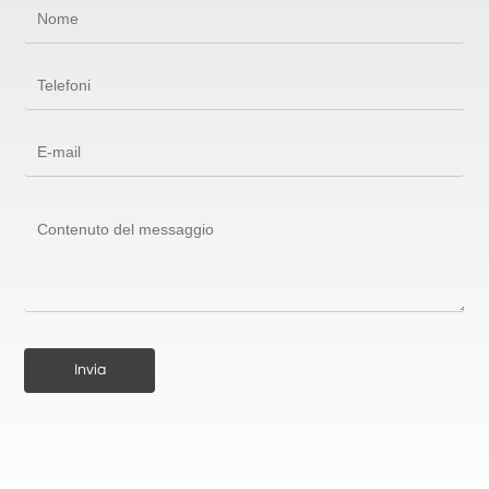
Invia