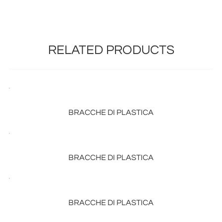
RELATED PRODUCTS
BRACCHE DI PLASTICA
BRACCHE DI PLASTICA
BRACCHE DI PLASTICA