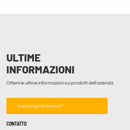
ULTIME
INFORMAZIONI
Ottieni le ultime informazioni sui prodotti dell'azienda
CONTATTO