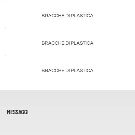
BRACCHE DI PLASTICA
BRACCHE DI PLASTICA
BRACCHE DI PLASTICA
MESSAGGI